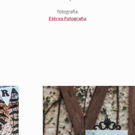
fotografia
Etérea Fotografia