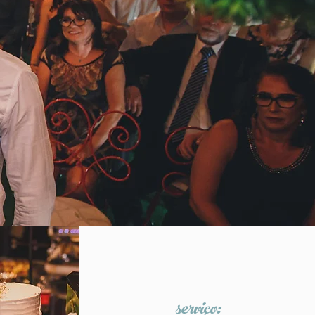
serviço: